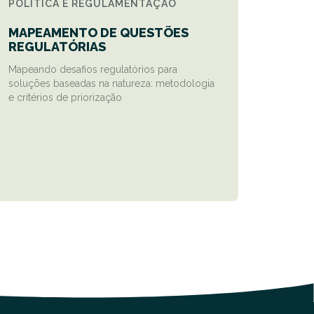
POLÍTICA E REGULAMENTAÇÃO
MAPEAMENTO DE QUESTÕES
REGULATÓRIAS
Mapeando desafios regulatórios para
soluções baseadas na natureza: metodologia
e critérios de priorização