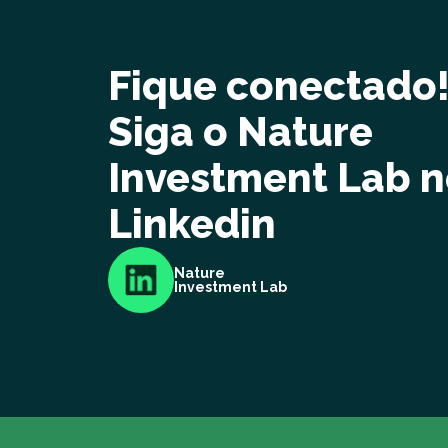
Fique conectado
Siga o Nature
Investment Lab 
Linkedin
Nature
Investment Lab