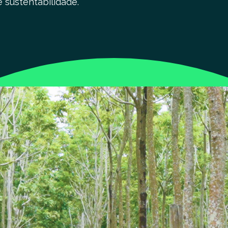
e sustentabilidade.