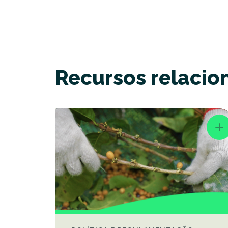
Recursos relacio