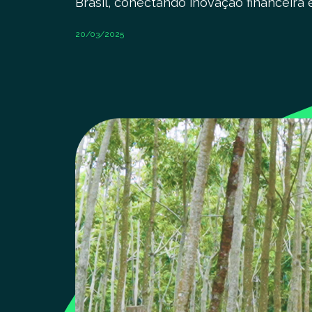
Brasil, conectando inovação financeira 
20/03/2025