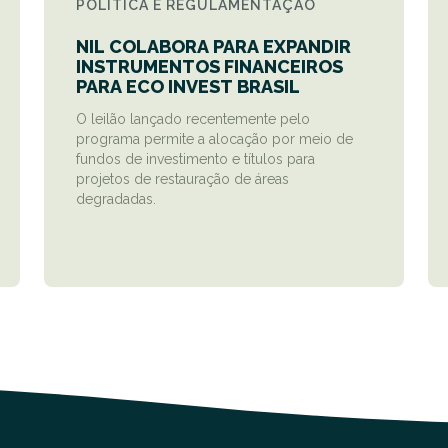
POLÍTICA E REGULAMENTAÇÃO
NIL COLABORA PARA EXPANDIR
INSTRUMENTOS FINANCEIROS
PARA ECO INVEST BRASIL
O leilão lançado recentemente pelo
programa permite a alocação por meio de
fundos de investimento e títulos para
projetos de restauração de áreas
degradadas.