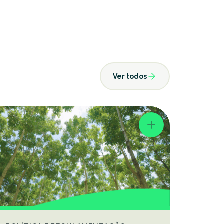
Ver todos