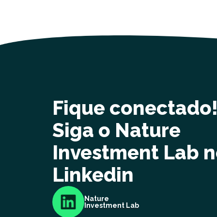
Fique conectado
Siga o Nature
Investment Lab 
Linkedin
Nature
Investment Lab