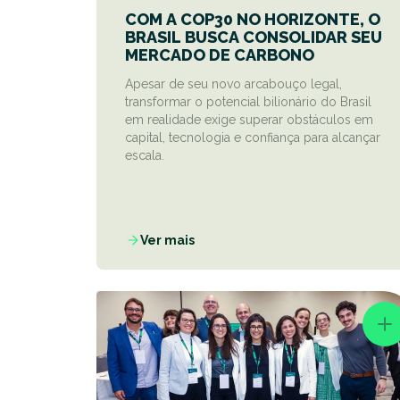
COM A COP30 NO HORIZONTE, O
BRASIL BUSCA CONSOLIDAR SEU
MERCADO DE CARBONO
Apesar de seu novo arcabouço legal,
transformar o potencial bilionário do Brasil
em realidade exige superar obstáculos em
capital, tecnologia e confiança para alcançar
escala.
Ver mais