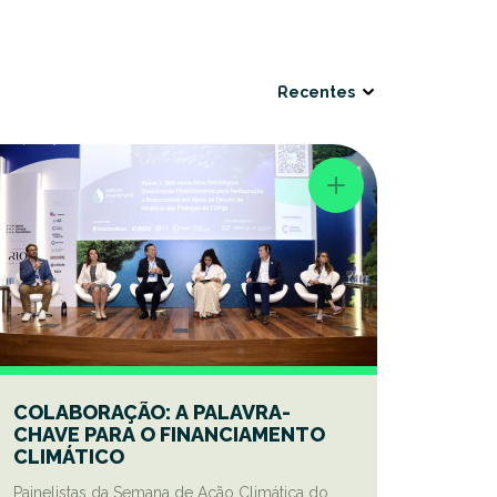
COLABORAÇÃO: A PALAVRA-
CHAVE PARA O FINANCIAMENTO
CLIMÁTICO
Painelistas da Semana de Ação Climática do