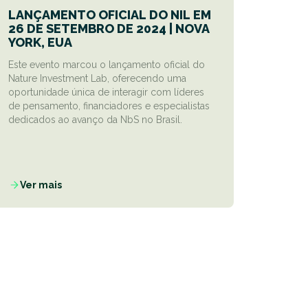
LANÇAMENTO OFICIAL DO NIL EM
26 DE SETEMBRO DE 2024 | NOVA
YORK, EUA
Este evento marcou o lançamento oficial do
Nature Investment Lab, oferecendo uma
oportunidade única de interagir com líderes
de pensamento, financiadores e especialistas
dedicados ao avanço da NbS no Brasil.
Ver mais