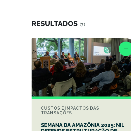
RESULTADOS
(7)
CUSTOS E IMPACTOS DAS
TRANSAÇÕES
SEMANA DA AMAZÔNIA 2025: NIL
DEFENDE ESTRUTURAÇÃO DE