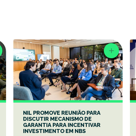
NIL PROMOVE REUNIÃO PARA
DISCUTIR MECANISMO DE
GARANTIA PARA INCENTIVAR
INVESTIMENTO EM NBS