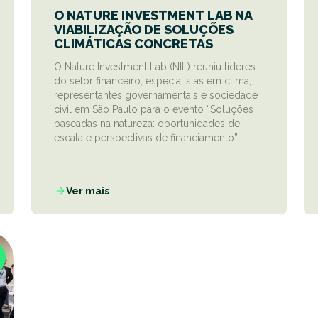
O NATURE INVESTMENT LAB NA
VIABILIZAÇÃO DE SOLUÇÕES
CLIMÁTICAS CONCRETAS
O Nature Investment Lab (NIL) reuniu líderes
do setor financeiro, especialistas em clima,
representantes governamentais e sociedade
civil em São Paulo para o evento “Soluções
baseadas na natureza: oportunidades de
escala e perspectivas de financiamento”.
Ver mais