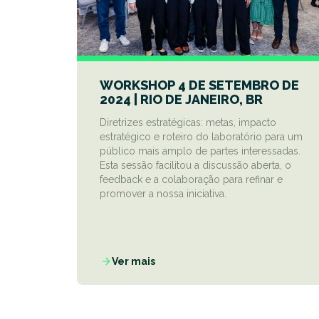
WORKSHOP 4 DE SETEMBRO DE
2024 | RIO DE JANEIRO, BR
Diretrizes estratégicas: metas, impacto
estratégico e roteiro do laboratório para um
público mais amplo de partes interessadas.
Esta sessão facilitou a discussão aberta, o
feedback e a colaboração para refinar e
promover a nossa iniciativa.
Ver mais