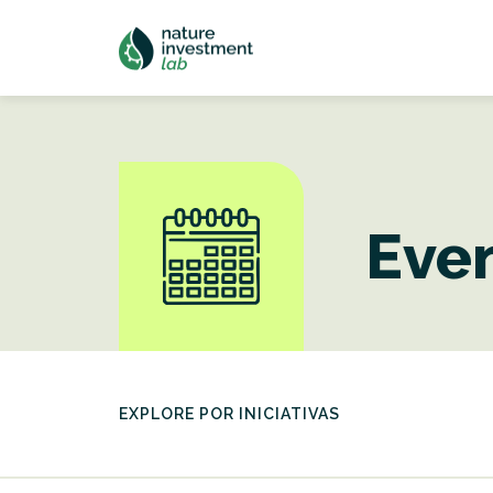
Eve
EXPLORE POR INICIATIVAS